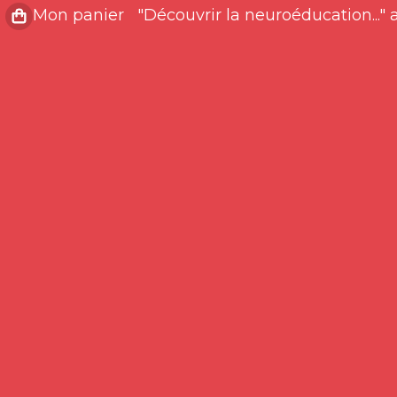
"Découvrir la neuroéducation..." 
Mon panier