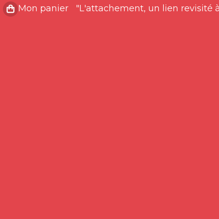
"L'attachement, un lien revisité à 
Mon panier