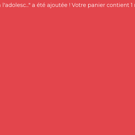
l'adolesc..." a été ajoutée !
Votre panier contient 1 