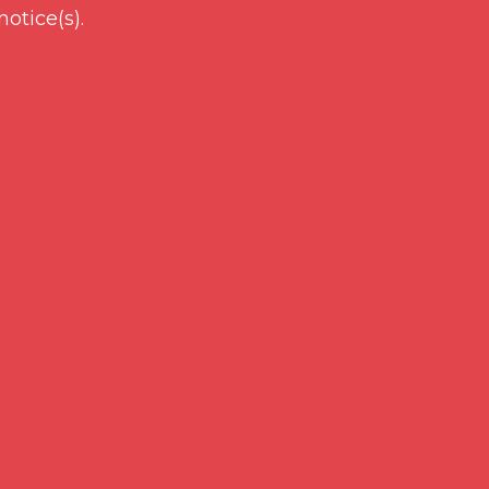
notice(s).