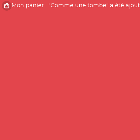
"Comme une tombe" a été ajout
Mon panier