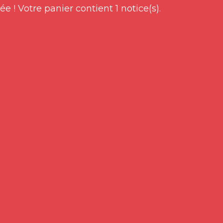
ée !
Votre panier contient 1 notice(s).