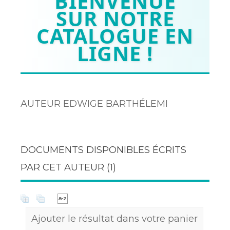
BIENVENUE
SUR NOTRE
CATALOGUE EN
LIGNE !
AUTEUR EDWIGE BARTHÉLEMI
DOCUMENTS DISPONIBLES ÉCRITS
PAR CET AUTEUR (
1
)
Ajouter le résultat dans votre panier