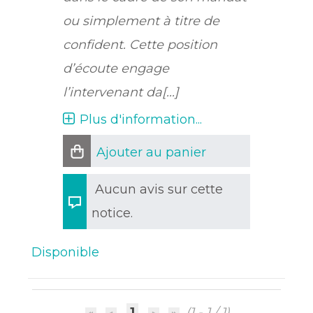
ou simplement à titre de
confident. Cette position
d’écoute engage
l’intervenant da[...]
Plus d'information...
Ajouter au panier
Aucun avis sur cette
notice.
Disponible
1
(1 - 1 / 1)