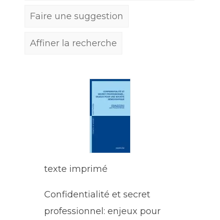
Faire une suggestion
Affiner la recherche
texte imprimé
Confidentialité et secret
professionnel: enjeux pour