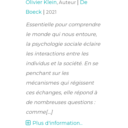
Olivier Klein
|
De
, Auteur
Boeck
|
2021
Essentielle pour comprendre
le monde qui nous entoure,
la psychologie sociale éclaire
les interactions entre les
individus et la société. En se
penchant sur les
mécanismes qui régissent
ces échanges, elle répond à
de nombreuses questions :
comme[...]
Plus d'information...