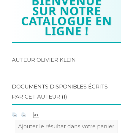
BIENVENUE
SUR NOTRE
CATALOGUE EN
LIGNE !
AUTEUR OLIVIER KLEIN
DOCUMENTS DISPONIBLES ÉCRITS
PAR CET AUTEUR (
1
)
Ajouter le résultat dans votre panier