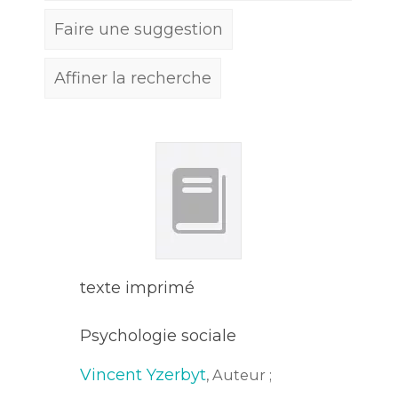
Faire une suggestion
Affiner la recherche
texte imprimé
Psychologie sociale
Vincent Yzerbyt
, Auteur ;