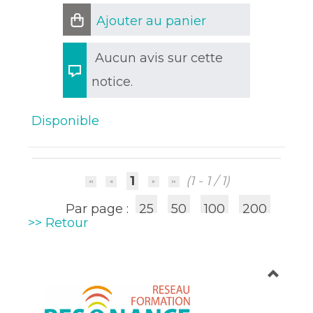
Ajouter au panier
Aucun avis sur cette
notice.
Disponible
1
(1 - 1 / 1)
Par page :
25
50
100
200
>> Retour