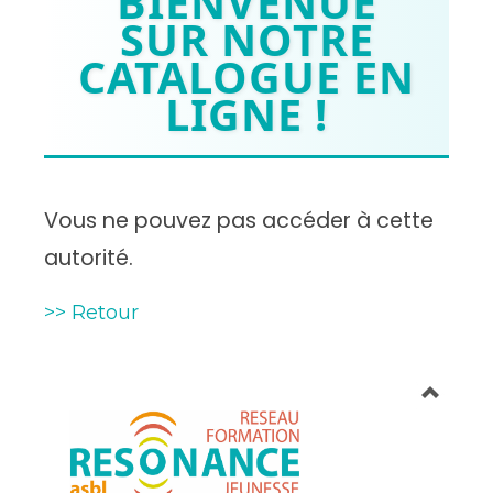
BIENVENUE
SUR NOTRE
CATALOGUE EN
LIGNE !
Vous ne pouvez pas accéder à cette
autorité.
>> Retour