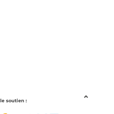
le soutien :