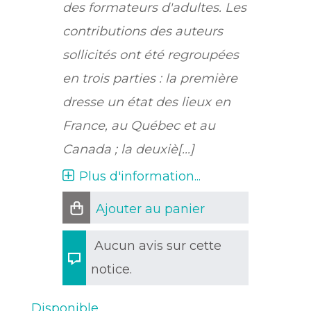
des formateurs d'adultes. Les
contributions des auteurs
sollicités ont été regroupées
en trois parties : la première
dresse un état des lieux en
France, au Québec et au
Canada ; la deuxiè[...]
Plus d'information...
Ajouter au panier
Aucun avis sur cette
notice.
Disponible