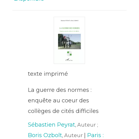
texte imprimé
La guerre des normes :
enquête au coeur des
collèges de cités difficiles
Sébastien Peyrat
, Auteur ;
Boris Ozbolt
|
Paris :
, Auteur