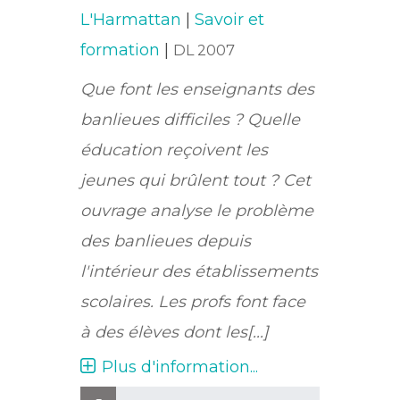
L'Harmattan
|
Savoir et
formation
|
DL 2007
Que font les enseignants des
banlieues difficiles ? Quelle
éducation reçoivent les
jeunes qui brûlent tout ? Cet
ouvrage analyse le problème
des banlieues depuis
l'intérieur des établissements
scolaires. Les profs font face
à des élèves dont les[...]
Plus d'information...