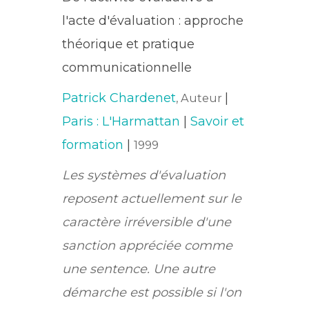
l'acte d'évaluation : approche
théorique et pratique
communicationnelle
Patrick Chardenet
|
, Auteur
Paris : L'Harmattan
|
Savoir et
formation
|
1999
Les systèmes d'évaluation
reposent actuellement sur le
caractère irréversible d'une
sanction appréciée comme
une sentence. Une autre
démarche est possible si l'on