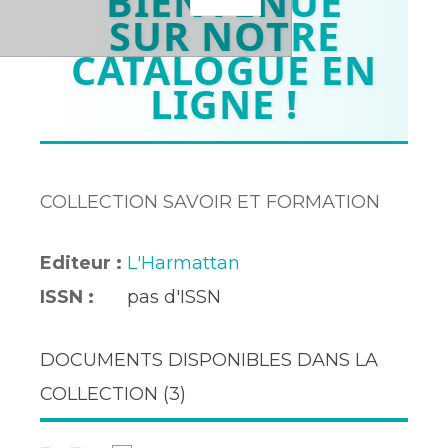
BIENVENUE
SUR NOTRE
CATALOGUE EN
LIGNE !
COLLECTION SAVOIR ET FORMATION
Editeur :
L'Harmattan
ISSN :
pas d'ISSN
DOCUMENTS DISPONIBLES DANS LA
COLLECTION (
3
)