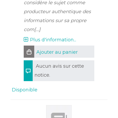
considère le sujet comme
producteur authentique des
informations sur sa propre
com[...]
Plus d'information...
Ajouter au panier
Aucun avis sur cette
notice.
Disponible