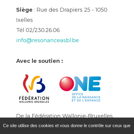
Siège
: Rue des Drapiers 25 - 1050
Ixelles
Tél 02/230.26.06
info@resonanceasbl.be
Avec le soutien :
De la Fédération Wallonie-Bruxelles
Ce site utilise des cookies et vous donne le contrôle sur ceux que
De l'Office National de l'enfance