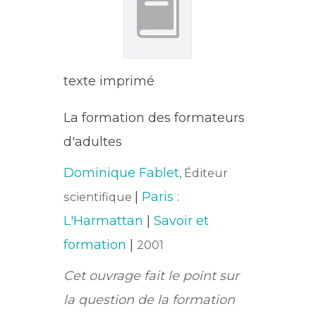
texte imprimé
La formation des formateurs
d'adultes
Dominique Fablet
, Éditeur
|
Paris :
scientifique
L'Harmattan
|
Savoir et
formation
|
2001
Cet ouvrage fait le point sur
la question de la formation