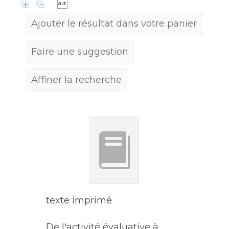
Ajouter le résultat dans votre panier
Faire une suggestion
Affiner la recherche
texte imprimé
De l'activité évaluative à