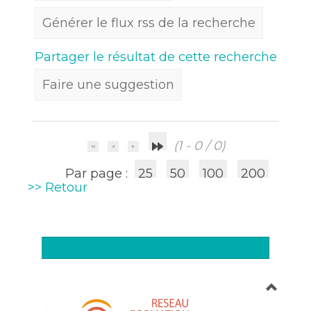
Générer le flux rss de la recherche
Partager le résultat de cette recherche
Faire une suggestion
(1 - 0 / 0)
Par page :
25
50
100
200
>> Retour