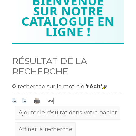
BIENVENUE
SUR NOTRE
CATALOGUE EN
LIGNE !
RÉSULTAT DE LA
RECHERCHE
0
recherche sur le mot-clé
'récit'
Ajouter le résultat dans votre panier
Affiner la recherche