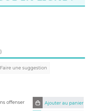
3
)
Faire une suggestion
ns offenser
Ajouter au panier