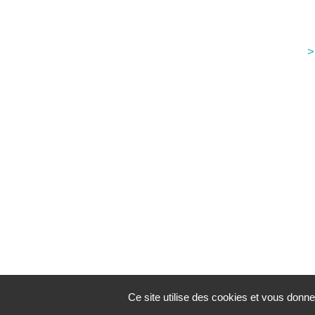
>
Ce site utilise des cookies et vous donne