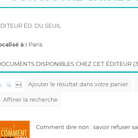
DITEUR ÉD. DU SEUIL
ocalisé à :
Paris
DOCUMENTS DISPONIBLES CHEZ CET ÉDITEUR (
Ajouter le résultat dans votre panier
Affiner la recherche
Comment dire non : savoir refuser sa