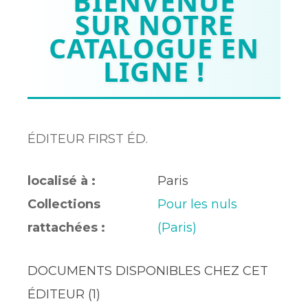
BIENVENUE
SUR NOTRE
CATALOGUE EN
LIGNE !
ÉDITEUR FIRST ÉD.
localisé à :
Paris
Collections
Pour les nuls
rattachées :
(Paris)
DOCUMENTS DISPONIBLES CHEZ CET
ÉDITEUR (
1
)