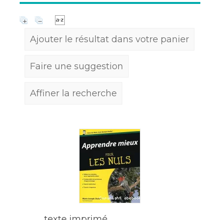
Ajouter le résultat dans votre panier
Faire une suggestion
Affiner la recherche
texte imprimé