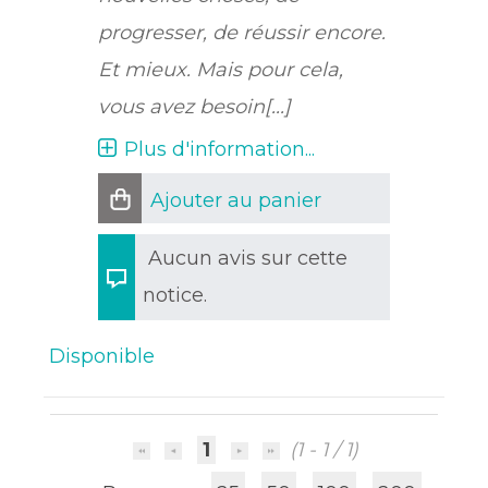
progresser, de réussir encore.
Et mieux. Mais pour cela,
vous avez besoin[...]
Plus d'information...
Ajouter au panier
Aucun avis sur cette
notice.
Disponible
1
(1 - 1 / 1)