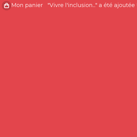
"Vivre l'inclusion..." a été ajoutée 
Mon panier