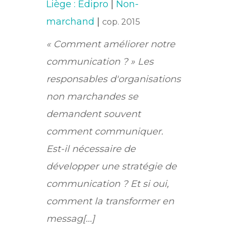
Liège : Edipro
|
Non-
marchand
|
cop. 2015
« Comment améliorer notre
communication ? » Les
responsables d'organisations
non marchandes se
demandent souvent
comment communiquer.
Est-il nécessaire de
développer une stratégie de
communication ? Et si oui,
comment la transformer en
messag[...]