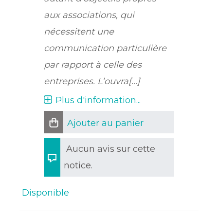
aux associations, qui
nécessitent une
communication particulière
par rapport à celle des
entreprises. L’ouvra[...]
Plus d'information...
Ajouter au panier
Aucun avis sur cette
notice.
Disponible