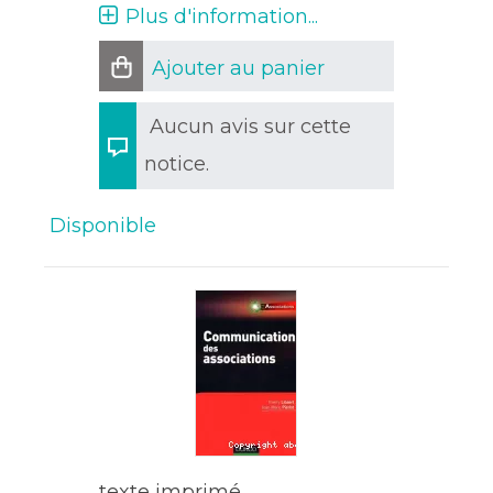
Plus d'information...
Ajouter au panier
Aucun avis sur cette
notice.
Disponible
texte imprimé