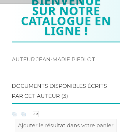
BIENVENUE
SUR NOTRE
CATALOGUE EN
LIGNE !
AUTEUR JEAN-MARIE PIERLOT
DOCUMENTS DISPONIBLES ÉCRITS
PAR CET AUTEUR (
3
)
Ajouter le résultat dans votre panier