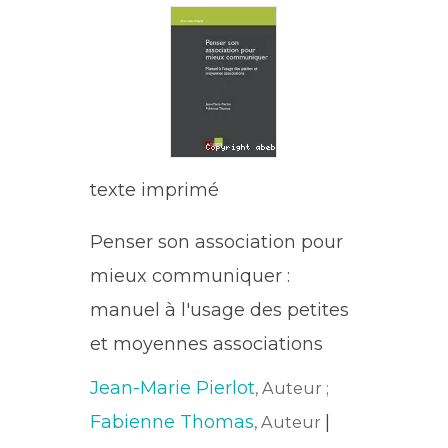
texte imprimé
Penser son association pour
mieux communiquer :
manuel à l'usage des petites
et moyennes associations
Jean-Marie Pierlot
, Auteur ;
Fabienne Thomas
|
, Auteur