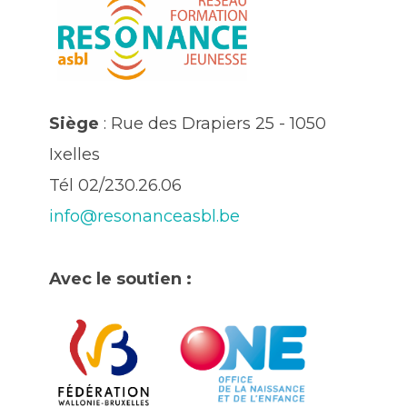
Siège
: Rue des Drapiers 25 - 1050
Ixelles
Tél 02/230.26.06
info@resonanceasbl.be
Avec le soutien :