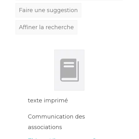
Faire une suggestion
Affiner la recherche
texte imprimé
Communication des
associations