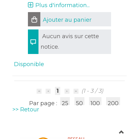
Plus d'information...
Ajouter au panier
Aucun avis sur cette
notice.
Disponible
1
(1 - 3 / 3)
Par page :
25
50
100
200
>> Retour