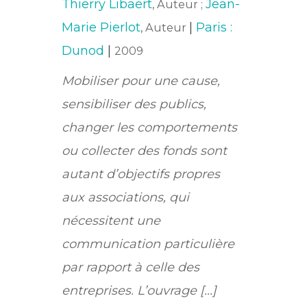
Thierry Libaert
Jean-
, Auteur ;
Marie Pierlot
|
Paris :
, Auteur
Dunod
|
2009
Mobiliser pour une cause,
sensibiliser des publics,
changer les comportements
ou collecter des fonds sont
autant d’objectifs propres
aux associations, qui
nécessitent une
communication particulière
par rapport à celle des
entreprises. L’ouvrage [...]