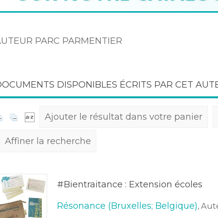
AUTEUR PARC PARMENTIER
DOCUMENTS DISPONIBLES ÉCRITS PAR CET AUTE
Ajouter le résultat dans votre panier
Affiner la recherche
#Bientraitance : Extension écoles
Résonance (Bruxelles; Belgique)
, Aut