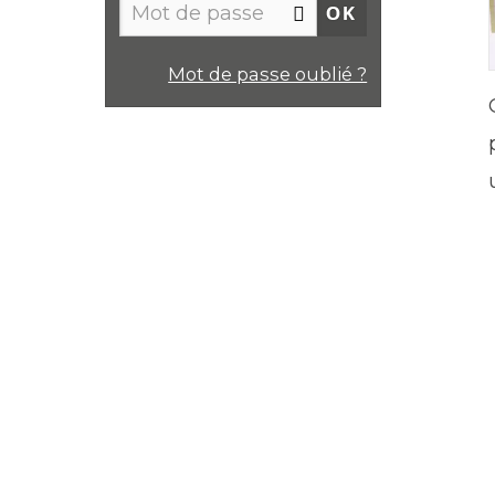
Mot de passe oublié ?