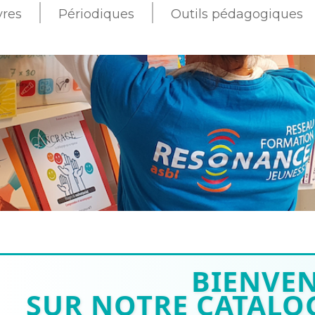
vres
Périodiques
Outils pédagogiques
BIENVE
SUR NOTRE CATALOG