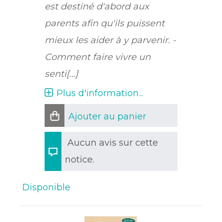
est destiné d'abord aux
parents afin qu'ils puissent
mieux les aider à y parvenir. -
Comment faire vivre un
senti[...]
Plus d'information...
Ajouter au panier
Aucun avis sur cette
notice.
Disponible