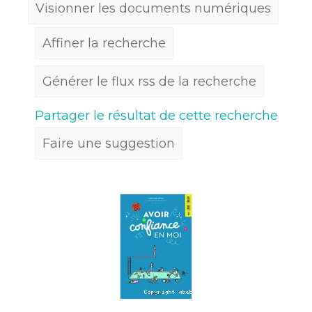
Visionner les documents numériques
Affiner la recherche
Générer le flux rss de la recherche
Partager le résultat de cette recherche
Faire une suggestion