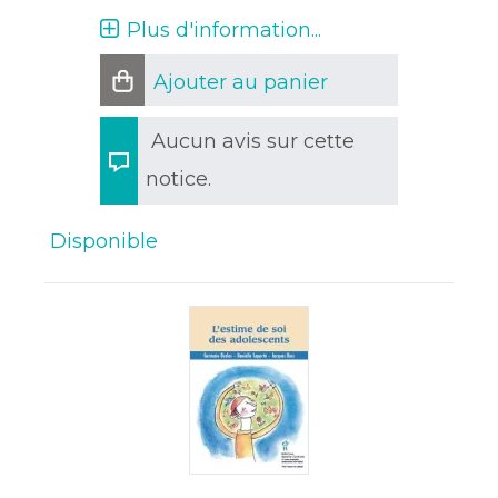
Plus d'information...
Ajouter au panier
Aucun avis sur cette
notice.
Disponible