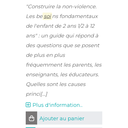
"Construire la non-violence.
Les be
soi
ns fondamentaux
de l'enfant de 2 ans 1/2 à 12
ans" : un guide qui répond à
des questions que se posent
de plus en plus
fréquemment les parents, les
enseignants, les éducateurs.
Quelles sont les causes
princi[...]
Plus d'information...
Ajouter au panier