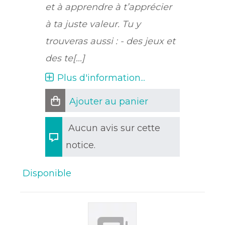
et à apprendre à t’apprécier
à ta juste valeur. Tu y
trouveras aussi : - des jeux et
des te[...]
Plus d'information...
Ajouter au panier
Aucun avis sur cette
notice.
Disponible