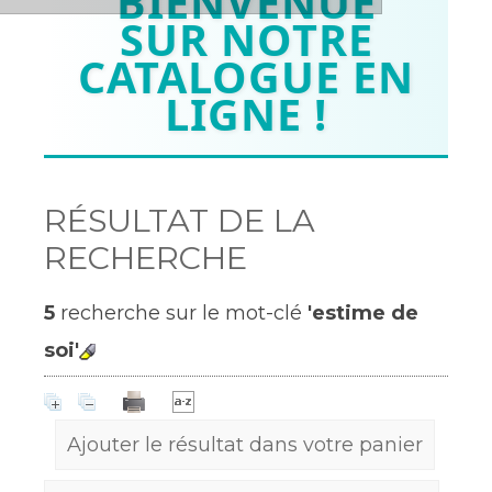
BIENVENUE
SUR NOTRE
CATALOGUE EN
LIGNE !
RÉSULTAT DE LA
RECHERCHE
5
recherche sur le mot-clé
'estime de
soi'
Ajouter le résultat dans votre panier