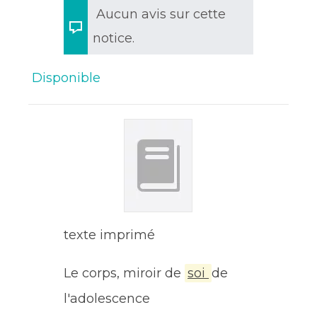
Aucun avis sur cette
notice.
Disponible
texte imprimé
Le corps, miroir de
soi
de
l'adolescence