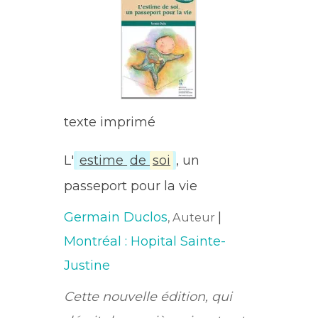
texte imprimé
L'
estime
de
soi
, un
passeport pour la vie
Germain Duclos
|
, Auteur
Montréal : Hopital Sainte-
Justine
Cette nouvelle édition, qui