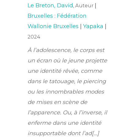
Le Breton, David
|
, Auteur
Bruxelles : Fédération
Wallonie Bruxelles
|
Yapaka
|
2024
À l’adolescence, le corps est
un écran où le jeune projette
une identité rêvée, comme
dans le tatouage, le piercing
ou les innombrables modes
de mises en scène de
l’apparence. Ou, à l’inverse, il
enferme dans une identité
insupportable dont l’ad[...]