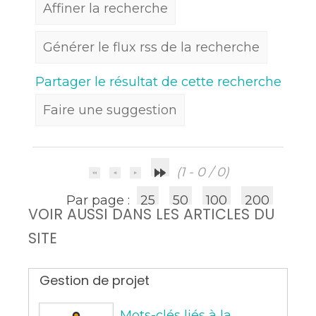
Affiner la recherche
Générer le flux rss de la recherche
Partager le résultat de cette recherche
Faire une suggestion
(1 - 0 / 0)
Par page :
25
50
100
200
VOIR AUSSI DANS LES ARTICLES DU
SITE
Gestion de projet
Mots-clés liés à la