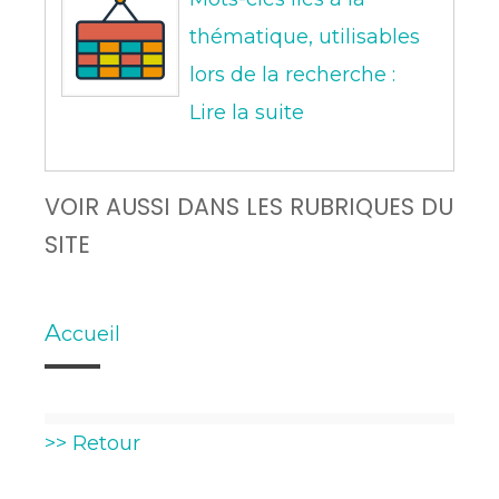
thématique, utilisables
lors de la recherche :
Lire la suite
VOIR AUSSI DANS LES RUBRIQUES DU
SITE
A
ccueil
>> Retour