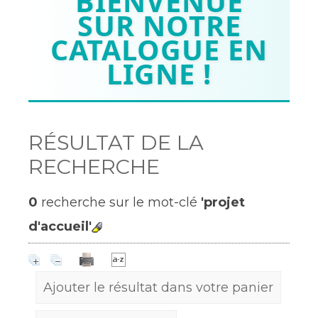
BIENVENUE
SUR NOTRE
CATALOGUE EN
LIGNE !
RÉSULTAT DE LA
RECHERCHE
0
recherche sur le mot-clé
'projet
d'accueil'
Ajouter le résultat dans votre panier