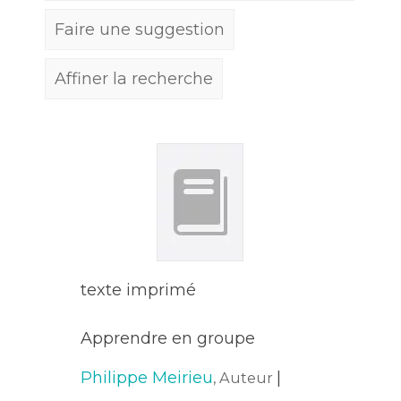
Faire une suggestion
Affiner la recherche
texte imprimé
Apprendre en groupe
Philippe Meirieu
|
, Auteur