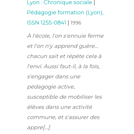
Lyon : Chronique sociale
|
Pédagogie formation (Lyon),
ISSN 1255-0841
|
1996
À l'école, l'on s'ennuie ferme
et l'on n'y apprend guère...
chacun sait et répète cela à
l'envi. Aussi faut-il, à la fois,
s'engager dans une
pédagogie active,
susceptible de mobiliser les
élèves dans une activité
commune, et s'assurer des
appre[...]