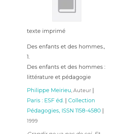
texte imprimé
Des enfants et des hommes.,
1.
Des enfants et des hommes :
littérature et pédagogie
Philippe Meirieu
|
, Auteur
Paris : ESF éd.
|
Collection
Pédagogies, ISSN 1158-4580
|
1999