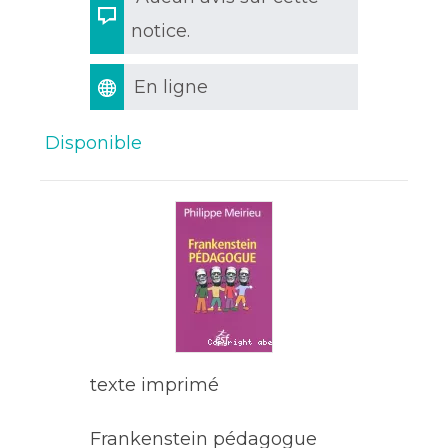
notice.
En ligne
Disponible
texte imprimé
Frankenstein pédagogue