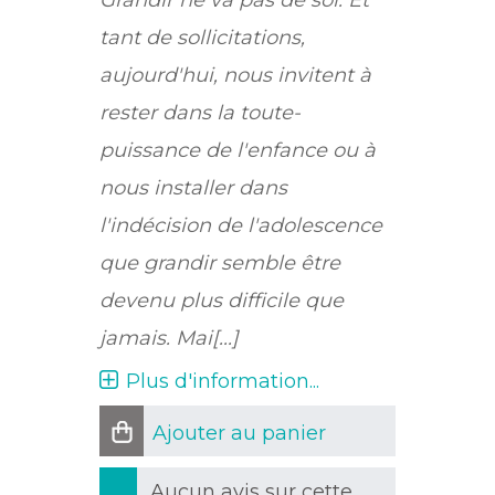
Grandir ne va pas de soi. Et
tant de sollicitations,
aujourd'hui, nous invitent à
rester dans la toute-
puissance de l'enfance ou à
nous installer dans
l'indécision de l'adolescence
que grandir semble être
devenu plus difficile que
jamais. Mai[...]
Plus d'information...
Ajouter au panier
Aucun avis sur cette