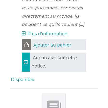
toute-puissance : connectés
directement au monde, ils
décident ce qu'ils veulent [...]
Plus d'information...
Ajouter au panier
Aucun avis sur cette
notice.
Disponible