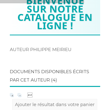
BIENVENUE
SUR NOTRE
CATALOGUE EN
LIGNE !
AUTEUR PHILIPPE MEIRIEU
DOCUMENTS DISPONIBLES ÉCRITS
PAR CET AUTEUR (
4
)
Ajouter le résultat dans votre panier