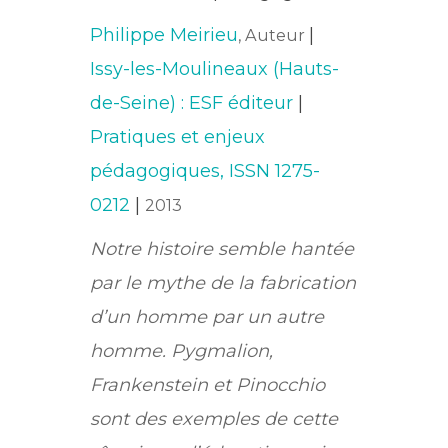
Philippe Meirieu
|
, Auteur
Issy-les-Moulineaux (Hauts-
de-Seine) : ESF éditeur
|
Pratiques et enjeux
pédagogiques, ISSN 1275-
0212
|
2013
Notre histoire semble hantée
par le mythe de la fabrication
d’un homme par un autre
homme. Pygmalion,
Frankenstein et Pinocchio
sont des exemples de cette