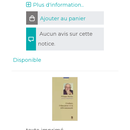
Plus d'information...
Ajouter au panier
Aucun avis sur cette
notice.
Disponible